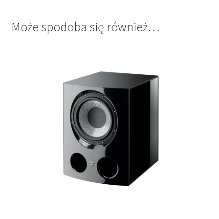
Może spodoba się również…