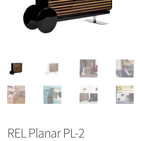
REL Planar PL-2