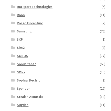
Rockport Technologies
(6)
Roon
(11)
Rosso Fiorentino
(7)
Samsung
(75)
SCP
(9)
Sim2
(8)
SONOS
(77)
Sonus faber
(65)
SONY
(20)
Sophia Electric
(3)
Spendor
(22)
Stealth Acoustic
(18)
Sugden
(11)