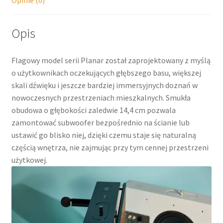
Opis
Flagowy model serii Planar został zaprojektowany z myślą
o użytkownikach oczekujących głębszego basu, większej
skali dźwięku i jeszcze bardziej immersyjnych doznań w
nowoczesnych przestrzeniach mieszkalnych. Smukła
obudowa o głębokości zaledwie 14,4 cm pozwala
zamontować subwoofer bezpośrednio na ścianie lub
ustawić go blisko niej, dzięki czemu staje się naturalną
częścią wnętrza, nie zajmując przy tym cennej przestrzeni
użytkowej.