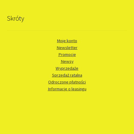
Skróty
Moje konto
Newsletter
Promocje
Newsy
Wyprzedaże
Sprzedaż ratalna
Odroczone płatności
Informacje o leasingu