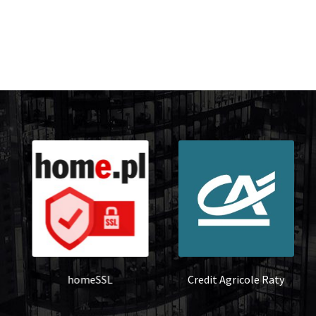
homeSSL
Credit Agricole Raty